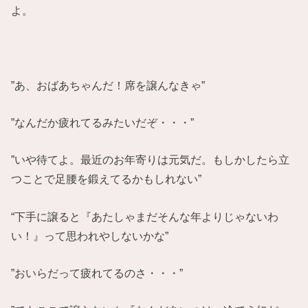
よ。
”あ、おばあちゃんだ！席を譲んなきゃ”
”なんだか疲れてるみたいだぞ・・・”
”いや待てよ。最近のお年寄りは元気だ。もしかしたら立
つことで足腰を鍛えてるかもしれない”
“下手に譲ると『あたしゃまだそんな年よりじゃないわ
い！』って思われやしないかな”
”おいらだって疲れてるのさ・・・”