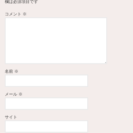
欄は必須項目です
コメント
※
名前
※
メール
※
サイト