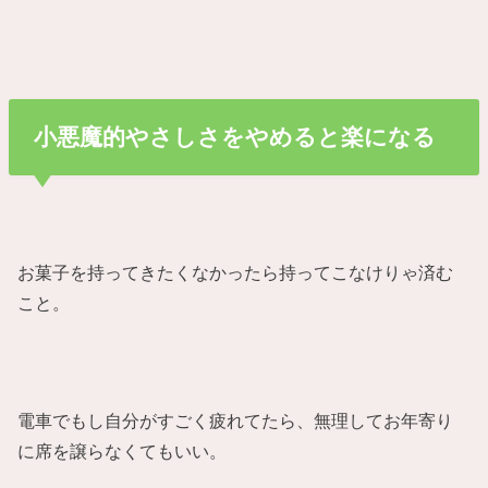
小悪魔的やさしさをやめると楽になる
お菓子を持ってきたくなかったら持ってこなけりゃ済む
こと。
電車でもし自分がすごく疲れてたら、無理してお年寄り
に席を譲らなくてもいい。