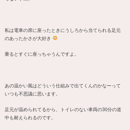
私は電車の席に座ったときにうしろから当てられる足元
のあったかさが大好き
乗るとすぐに座っちゃうんですよ。
あの温かい風はどういう仕組みで出てくんのかなーって
いつも不思議に思います。
足元が温められてるから、トイレのない車両の30分の道
中も耐えられるのです。