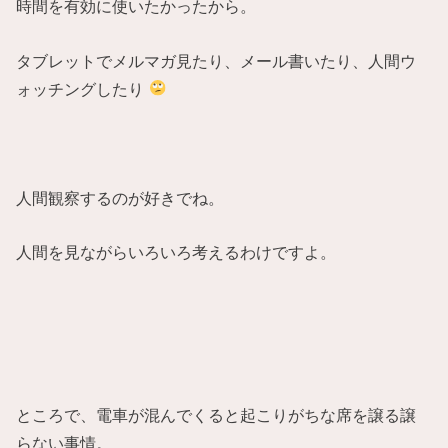
時間を有効に使いたかったから。
タブレットでメルマガ見たり、メール書いたり、人間ウ
ォッチングしたり
人間観察するのが好きでね。
人間を見ながらいろいろ考えるわけですよ。
ところで、電車が混んでくると起こりがちな席を譲る譲
らない事情。