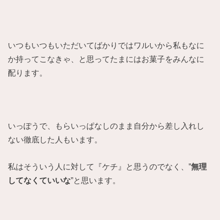
いつもいつもいただいてばかりではワルいから私もなに
か持ってこなきゃ、と思ってたまにはお菓子をみんなに
配ります。
いっぽうで、もらいっぱなしのまま自分から差し入れし
ない徹底した人もいます。
私はそういう人に対して『ケチ』と思うのでなく、”
無理
してなくていいな
”と思います。