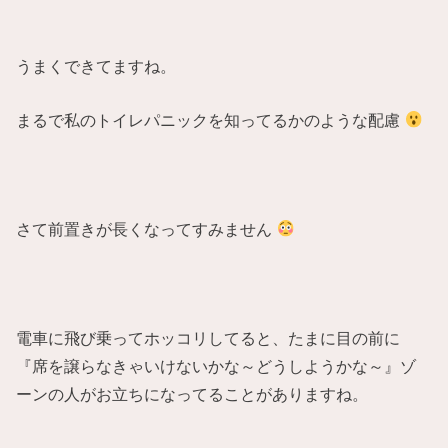
うまくできてますね。
まるで私のトイレパニックを知ってるかのような配慮
さて前置きが長くなってすみません
電車に飛び乗ってホッコリしてると、たまに目の前に
『席を譲らなきゃいけないかな～どうしようかな～』ゾ
ーンの人がお立ちになってることがありますね。