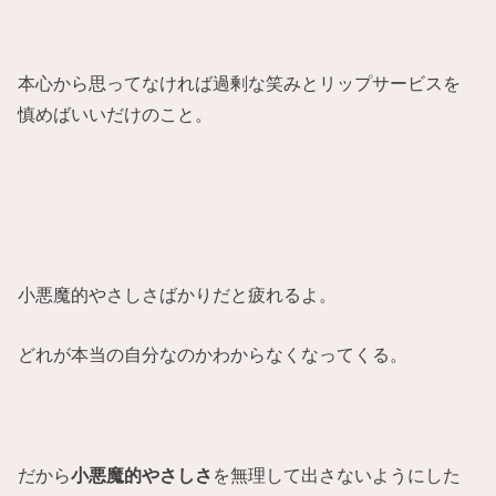
本心から思ってなければ過剰な笑みとリップサービスを
慎めばいいだけのこと。
小悪魔的やさしさばかりだと疲れるよ。
どれが本当の自分なのかわからなくなってくる。
だから
小悪魔的やさしさ
を無理して出さないようにした