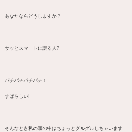
あなたならどうしますか？
サッとスマートに譲る人?
パチパチパチパチ！
すばらしい!
そんなとき私の頭の中はちょっとグルグルしちゃいます