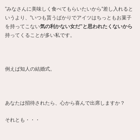
”みなさんに美味しく食べてもらいたいから”差し入れると
いうより、”いつも貰うばかりでアイツはちっともお菓子
を持ってこない
気の利かない女だ”と思われたくないから
持ってくることが多い私です。
例えば知人の結婚式。
あなたは招待されたら、心から喜んで出席しますか？
それとも・・・