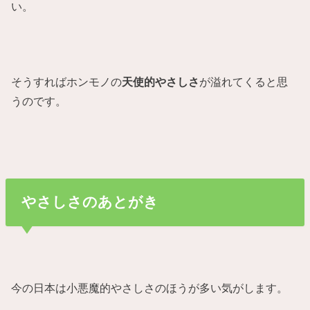
い。
そうすればホンモノの
天使的やさしさ
が溢れてくると思
うのです。
やさしさのあとがき
今の日本は小悪魔的やさしさのほうが多い気がします。