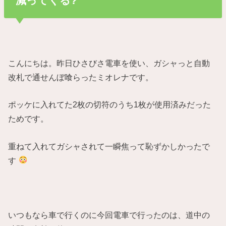
減ってくる?
こんにちは。昨日ひさびさ電車を使い、ガシャっと自動
改札で通せんぼ喰らったミオレナです。
ポッケに入れてた2枚の切符のうち1枚が使用済みだった
ためです。
重ねて入れてガシャされて一瞬焦って恥ずかしかったで
す
いつもなら車で行くのに今回電車で行ったのは、道中の