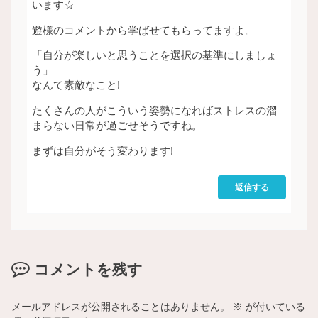
います☆
遊様のコメントから学ばせてもらってますよ。
「自分が楽しいと思うことを選択の基準にしましょ
う」
なんて素敵なこと!
たくさんの人がこういう姿勢になればストレスの溜
まらない日常が過ごせそうですね。
まずは自分がそう変わります!
返信する
コメントを残す
メールアドレスが公開されることはありません。
※
が付いている