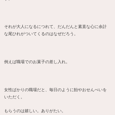
それが大人になるにつれて、だんだんと素直な心に余計
な尾ひれがついてくるのはなぜだろう。
例えば職場でのお菓子の差し入れ。
女性ばかりの職場だと、毎日のように飴やおせんべいを
いただく。
もらうのは嬉しい。ありがたい。