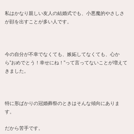
私はかなり親しい友人の結婚式でも、小悪魔的やさしさ
が顔を出すことが多い人です。
今の自分が不幸でなくても、嫉妬してなくても、心か
ら”おめでとう！幸せにね！”って言ってないことが増えて
きました。
特に形ばかりの冠婚葬祭のときはそんな傾向にありま
す。
だから苦手です。