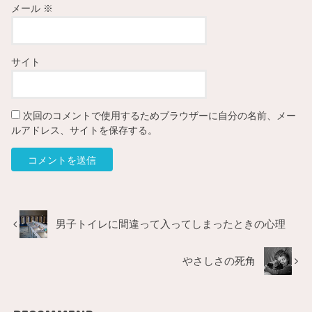
メール
※
サイト
次回のコメントで使用するためブラウザーに自分の名前、メー
ルアドレス、サイトを保存する。
男子トイレに間違って入ってしまったときの心理
やさしさの死角