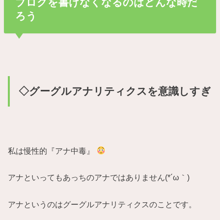
ブログを書けなくなるのはどんな時だ
ろう
◇グーグルアナリティクスを意識しすぎ
私は慢性的『アナ中毒』
アナといってもあっちのアナではありません(*´ω｀)
アナというのはグーグルアナリティクスのことです。