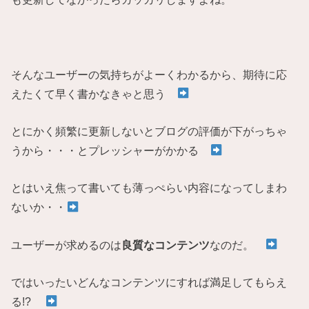
そんなユーザーの気持ちがよーくわかるから、期待に応
えたくて早く書かなきゃと思う
とにかく頻繁に更新しないとブログの評価が下がっちゃ
うから・・・とプレッシャーがかかる
とはいえ焦って書いても薄っぺらい内容になってしまわ
ないか・・
ユーザーが求めるのは
良質なコンテンツ
なのだ。
ではいったいどんなコンテンツにすれば満足してもらえ
る!?