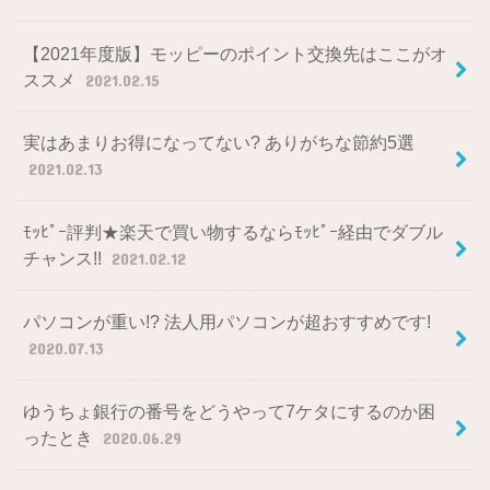
【2021年度版】モッピーのポイント交換先はここがオ
ススメ
2021.02.15
実はあまりお得になってない? ありがちな節約5選
2021.02.13
ﾓｯﾋﾟｰ評判★楽天で買い物するならﾓｯﾋﾟｰ経由でダブル
チャンス!!
2021.02.12
パソコンが重い!? 法人用パソコンが超おすすめです!
2020.07.13
ゆうちょ銀行の番号をどうやって7ケタにするのか困
ったとき
2020.06.29