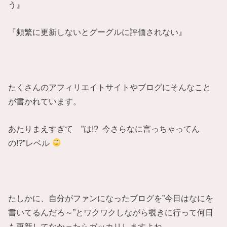
う』
『頻繁に更新しないとグーグルに評価されない』
たくさんのアフィリエイトサイトやブログにそんなこと
が書かれています。
あたりまえすぎて ”は!? 今さらなに言っちゃってん
の!?”レベル
たしかに、自分がファンになったブログを”今日はなにを
書いてるんだろ～”とワクワクしながら覗きに行って何日
も更新してなかったらガッカリしますよね。