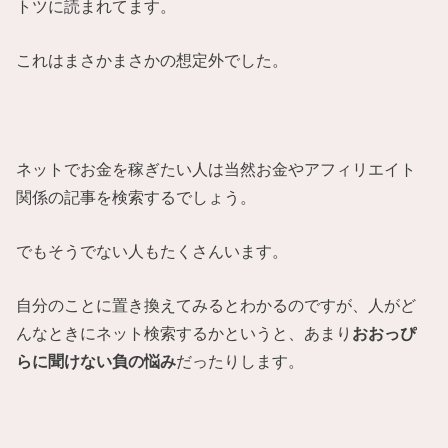
トツに読まれてます。
これはまさかまさかの想定外でした。
ネットでお金を稼ぎたい人は当然お金やアフィリエイト
関係の記事を検索するでしょう。
でもそうでない人もたくさんいます。
自分のことに置き換えてみるとわかるのですが、人がど
んなときにネット検索するかというと、あまり
おおっぴ
らに聞けない負の悩み
だったりします。