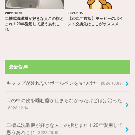
2022.10.10
2021.2.15
二槽式洗濯機が好きな人この指と
【2021年度版】モッピーのポイ
まれ！20年愛用して思うあれこ
ント交換先はここがオススメ
れ
最新記事
キャップが外れないボールペンを見つけた
2024.10.06
口の中の皮を噛む癖が止まらなかったけどほぼ治った
2022.12.14
二槽式洗濯機が好きな人この指とまれ！20年愛用して
思うあれこれ
2022.10.10