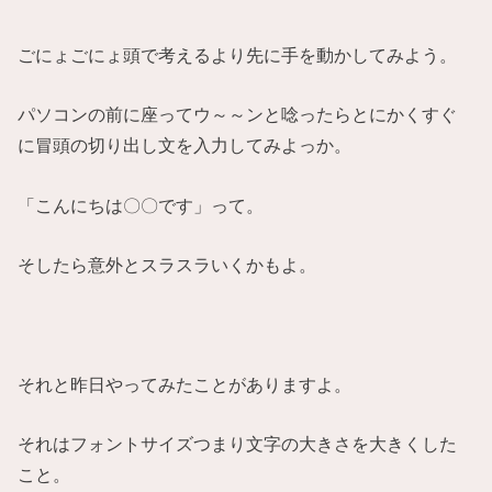
ごにょごにょ頭で考えるより先に手を動かしてみよう。
パソコンの前に座ってウ～～ンと唸ったらとにかくすぐ
に冒頭の切り出し文を入力してみよっか。
「こんにちは〇〇です」って。
そしたら意外とスラスラいくかもよ。
それと昨日やってみたことがありますよ。
それはフォントサイズつまり文字の大きさを大きくした
こと。