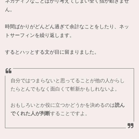
ネガティブなことばかり考えてしまい全く指が動きませ
ん。
時間ばかりがどんどん過ぎて余計なことをしたり、ネッ
トサーフィンを繰り返します。
するとハッとする文が目に留まりました。
自分ではつまらないと思ってることが他の人からし
たらとんでもなく面白くて斬新かもしれないよ。
おもしろいとか役に立つかどうかを決めるのは
読ん
でくれた人が判断
することですよ。