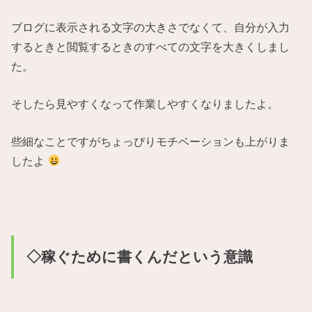
ブログに表示される文字の大きさでなくて、自分が入力
するときと閲覧するときのすべての文字を大きくしまし
た。
そしたら見やすくなって作業しやすくなりましたよ。
些細なことですがちょっぴりモチベーションも上がりま
したよ
◇稼ぐために書くんだという意識