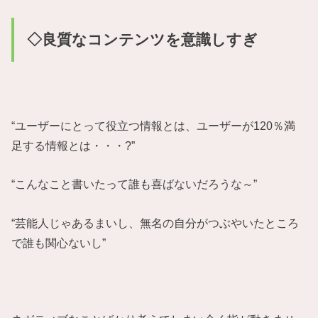
◇良質なコンテンツを意識しすぎ
“ユーザーにとって役立つ情報とは、ユーザーが120％満
足する情報とは・・・?”
“こんなこと書いたって誰も喜ばないだろうな～”
“芸能人じゃあるまいし、無名の自分がつぶやいたところ
で誰も関心ないし”