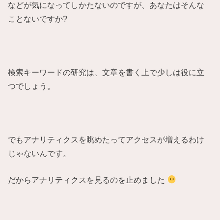
などが気になってしかたないのですが、あなたはそんな
ことないですか?
検索キーワードの研究は、文章を書く上で少しは役に立
つでしょう。
でもアナリティクスを眺めたってアクセスが増えるわけ
じゃないんです。
だからアナリティクスを見るのを止めました