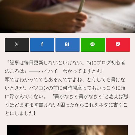
『記事は毎日更新しないといけない。特にブログ初心者
のころは』——ハイハイ わかってますとも!
頭ではわかっててもあるんですよね、どうしても書けな
いときが。パソコンの前に何時間座ってもいっこうに頭
に浮かんでこない。 ”書かなきゃ書かなきゃ”と思えば思
うほどますます書けない! 困ったからこれをネタに書くこ
とにしました!