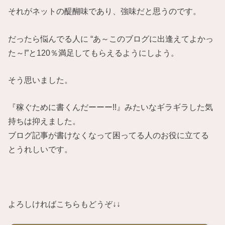
それがネットの醍醐味であり、強味だと思うのです。
だったら悩んでる人に “あ～このブログに出逢えてよかっ
た～!”と120％満足してもらえるようにしよう。
そう思いました。
『稼ぐために書くんだーーー!!』みたいなギラギラした気
持ちは抑えました。
ブログ記事が書けなくなって困ってる人のお役に立てる
とうれしいです。
よろしければこちらもどうぞ↓↓