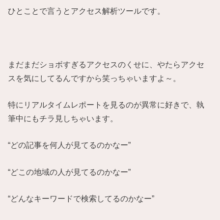
ひとことで言うとアクセス解析ツールです。
まだまだショボすぎるアクセスのくせに、やたらアクセ
スを気にしてるんですから笑っちゃいますよ～。
特にリアルタイムレポートを見るのが異常に好きで、執
筆中にもチラ見しちゃいます。
“どの記事を何人が見てるのかなー”
“どこの地域の人が見てるのかなー”
“どんなキーワードで検索してるのかなー”