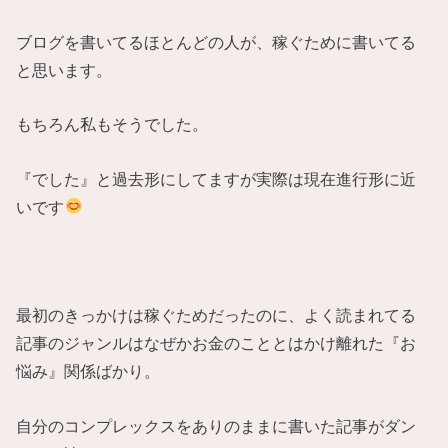
ブログを書いてるほとんどの人が、稼ぐために書いてる
と思います。
もちろん私もそうでした。
『でした』と過去形にしてますが実際は現在進行形に近
いです
最初のきっかけは稼ぐためだったのに、よく読まれてる
記事のジャンルはなぜかお金のこととはかけ離れた『お
悩み』関係ばかり。
自分のコンプレックスをありのままに書いた記事がダン