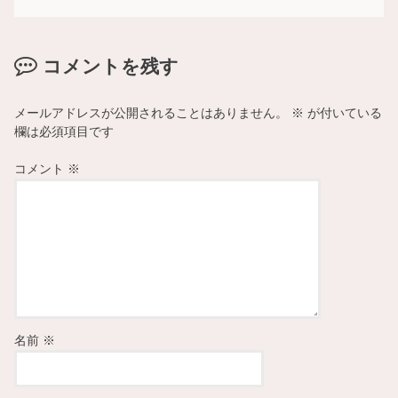
コメントを残す
メールアドレスが公開されることはありません。
※
が付いている
欄は必須項目です
コメント
※
名前
※