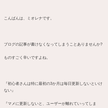
こんばんは、ミオレナです。
ブログの記事が書けなくなってしまうことありませんか?
ものすごく辛いですよね。
『初心者さんは特に最初の3か月は毎日更新しないといけ
ない』
『マメに更新しないと、ユーザーが離れていってしま