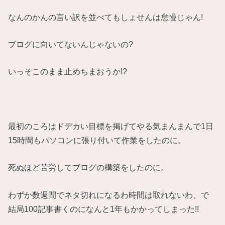
なんのかんの言い訳を並べてもしょせんは怠慢じゃん!
ブログに向いてないんじゃないの?
いっそこのまま止めちまおうか!?
最初のころはドデカい目標を掲げてやる気まんまんで1日
15時間もパソコンに張り付いて作業をしたのに。
死ぬほど苦労してブログの構築をしたのに。
わずか数週間でネタ切れになるわ時間は取れないわ、で
結局100記事書くのになんと1年もかかってしまった!!