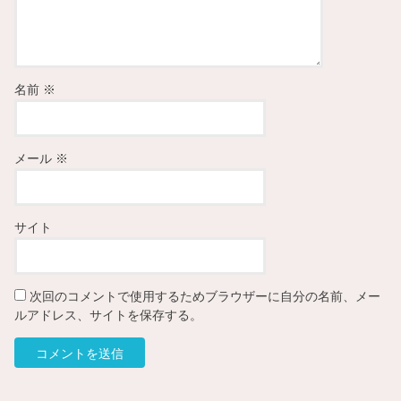
名前
※
メール
※
サイト
次回のコメントで使用するためブラウザーに自分の名前、メー
ルアドレス、サイトを保存する。