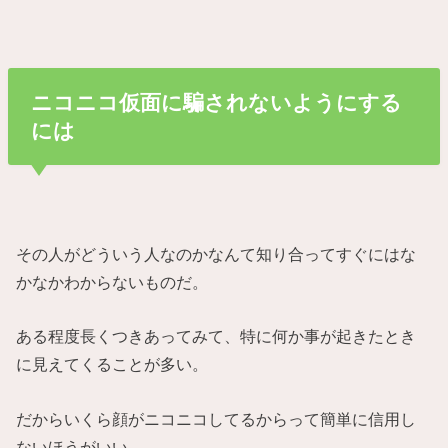
ニコニコ仮面に騙されないようにする
には
その人がどういう人なのかなんて知り合ってすぐにはな
かなかわからないものだ。
ある程度長くつきあってみて、特に何か事が起きたとき
に見えてくることが多い。
だからいくら顔がニコニコしてるからって簡単に信用し
ないほうがいい。