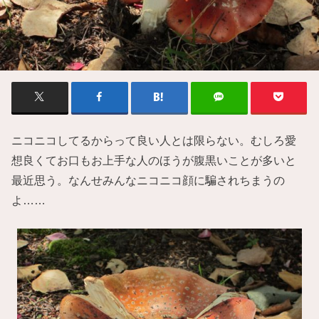
ニコニコしてるからって良い人とは限らない。むしろ愛
想良くてお口もお上手な人のほうが腹黒いことが多いと
最近思う。なんせみんなニコニコ顔に騙されちまうの
よ……