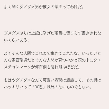
よく聞くダメダメ男が彼女の亭主ってわけだ。
ダメダメぶりは上記に挙げた項目に留まらず書ききれな
いくらいある。
よくそんな人間でこれまで生きてこれたな、いったいど
んな家庭環境だとそんな人間が育つのかと頭の中にクエ
スチョンマークが何百個も乱れ飛ぶほどだ。
もはやダメダメなんて可愛い表現は超越して、その男は
ハッキリいって『害悪』以外のなにものでもない。