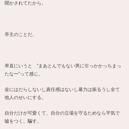
聞かされてたから。
亭主のことだ。
率直にいうと ”まあとんでもない男に引っかかっちまっ
たなー”って感じ。
金にはだらしないし責任感はないし暴力は振るうし全て
他人のせいにする。
自分だけが可愛くて、自分の立場を守るためなら平気で
嘘をつく。騙す。