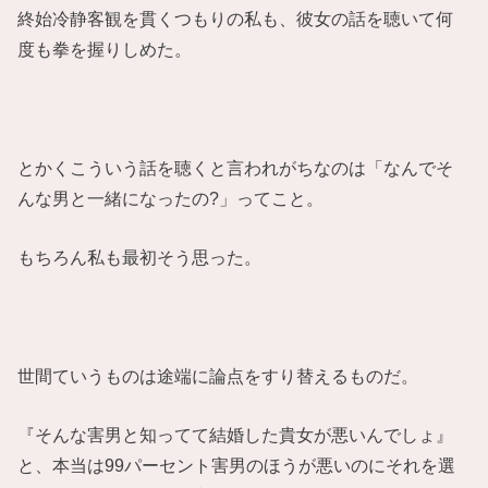
終始冷静客観を貫くつもりの私も、彼女の話を聴いて何
度も拳を握りしめた。
とかくこういう話を聴くと言われがちなのは「なんでそ
んな男と一緒になったの?」ってこと。
もちろん私も最初そう思った。
世間ていうものは途端に論点をすり替えるものだ。
『そんな害男と知ってて結婚した貴女が悪いんでしょ』
と、本当は99パーセント害男のほうが悪いのにそれを選