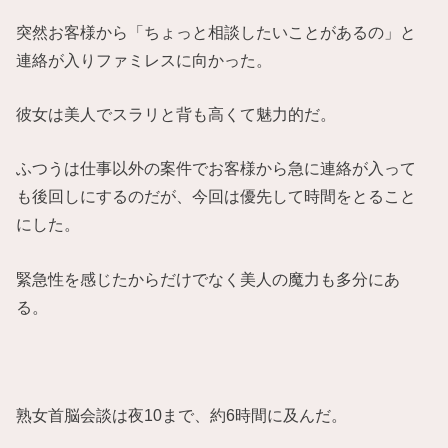
突然お客様から「ちょっと相談したいことがあるの」と
連絡が入りファミレスに向かった。
彼女は美人でスラリと背も高くて魅力的だ。
ふつうは仕事以外の案件でお客様から急に連絡が入って
も後回しにするのだが、今回は優先して時間をとること
にした。
緊急性を感じたからだけでなく美人の魔力も多分にあ
る。
熟女首脳会談は夜10まで、約6時間に及んだ。