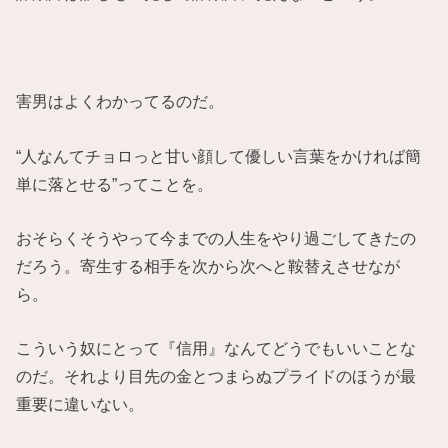
害男はよくわかってるのだ。
“人なんてチョロっと甘い顔して優しい言葉をかければ簡
単に落とせる”ってことを。
おそらくそうやって今までの人生をやり過ごしてきたの
だろう。寄生する相手を次から次へと鞍替えさせなが
ら。
こういう奴にとって『信用』なんてどうでもいいことな
のだ。それより目先の金とつまらぬプライドのほうが最
重要に違いない。