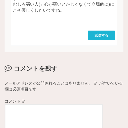
むしろ弱い人(←心が弱いとかじゃなくて立場的に)に
こそ優しくしたいですね。
返信する
コメントを残す
メールアドレスが公開されることはありません。
※
が付いている
欄は必須項目です
コメント
※