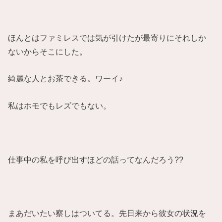
ほんとはファミレスでは気が引けたが最寄りにそれしか
ないからそこにした。
綺麗な人とお茶できる。ワーイ♪
私はホモでもレズでもない。
仕事中の私を呼び出すほどの話ってなんだろう??
まあだいたい察しはついてる。先日来から彼女の状況を