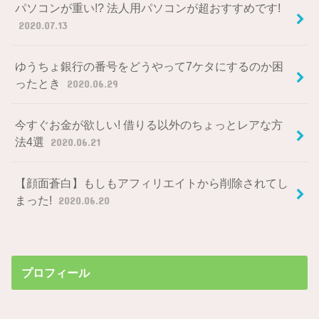
パソコンが重い!? 法人用パソコンが超おすすめです!
2020.07.13
ゆうちょ銀行の番号をどうやって7ケタにするのか困
ったとき
2020.06.29
今すぐお金が欲しい! 借りる以外のちょっとレアな方
法4選
2020.06.21
【顔面蒼白】もしもアフィリエイトから削除されてし
まった!
2020.06.20
プロフィール