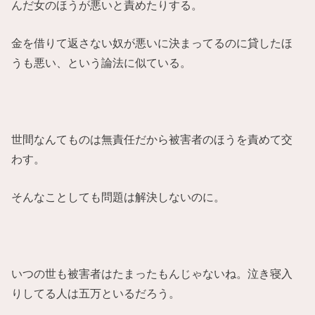
んだ女のほうが悪いと責めたりする。
金を借りて返さない奴が悪いに決まってるのに貸したほ
うも悪い、という論法に似ている。
世間なんてものは無責任だから被害者のほうを責めて交
わす。
そんなことしても問題は解決しないのに。
いつの世も被害者はたまったもんじゃないね。泣き寝入
りしてる人は五万といるだろう。