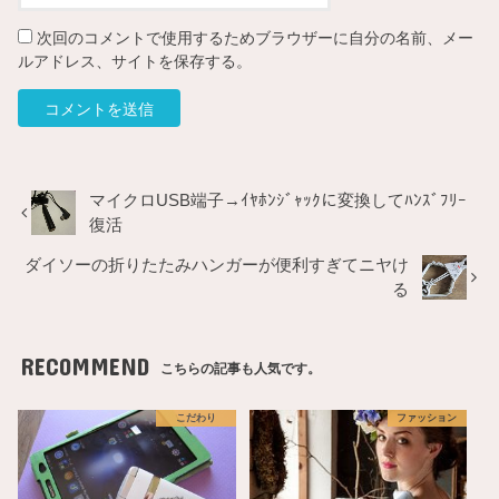
次回のコメントで使用するためブラウザーに自分の名前、メー
ルアドレス、サイトを保存する。
マイクロUSB端子→ｲﾔﾎﾝｼﾞｬｯｸに変換してﾊﾝｽﾞﾌﾘｰ
復活
ダイソーの折りたたみハンガーが便利すぎてニヤけ
る
RECOMMEND
こちらの記事も人気です。
こだわり
ファッション