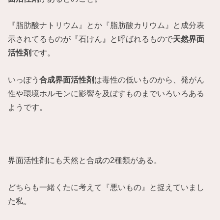
『脂肪酸ナトリウム』とか『脂肪酸カリウム』と成分表
示されてるものが『石けん』と呼ばれるもので
天然界面
活性剤
です。
いっぽう
合成界面活性剤
は毒性の低いものから、発がん
性や環境ホルモンに影響を及ぼすものまでいろいろある
ようです。
界面活性剤にも天然と合成の2種類がある。
どちらも一緒くたに考えて『悪いもの』と捉えていまし
た私。