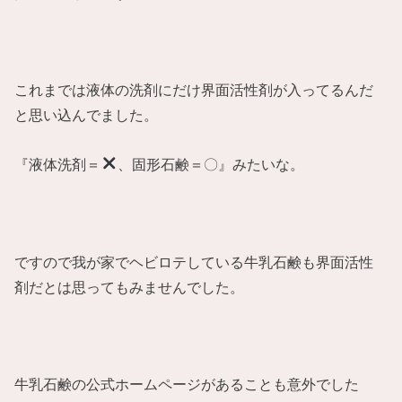
これまでは液体の洗剤にだけ界面活性剤が入ってるんだ
と思い込んでました。
『液体洗剤＝
、固形石鹸＝〇』みたいな。
ですので我が家でヘビロテしている牛乳石鹸も界面活性
剤だとは思ってもみませんでした。
牛乳石鹸の公式ホームページがあることも意外でした