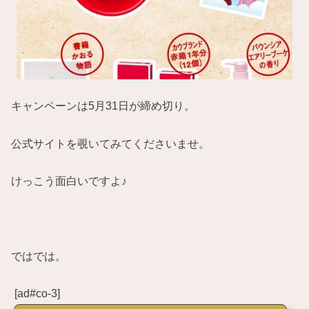
キャンペーンは5月31日が締め切り。
公式サイトを覗いてみてくださいませ。
けっこう面白いですよ♪
ではでは。
[ad#co-3]