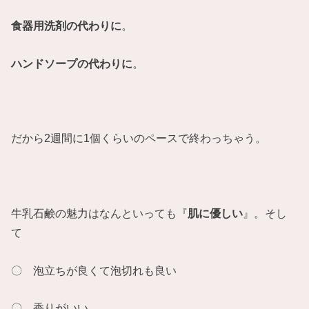
食器用洗剤の代わりに
。
ハンドソープの代わりに
。
だから2週間に1個くらいのペースで終わっちゃう。
牛乳石鹸の魅力はなんといっても『
肌に優しい
』。そし
て
〇 泡立ちが良くて泡切れも良い
〇 香りがいい