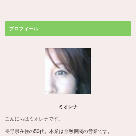
プロフィール
ミオレナ
こんにちはミオレナです。
長野県在住の50代。本業は金融機関の営業です。