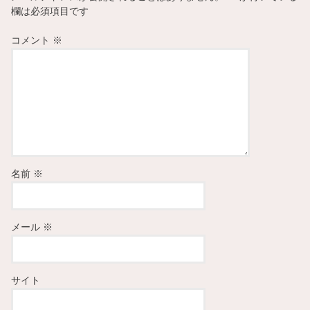
欄は必須項目です
コメント
※
名前
※
メール
※
サイト