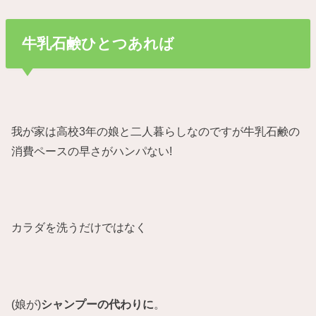
牛乳石鹸ひとつあれば
我が家は高校3年の娘と二人暮らしなのですが牛乳石鹸の
消費ペースの早さがハンパない!
カラダを洗うだけではなく
(娘が)
シャンプーの代わりに
。