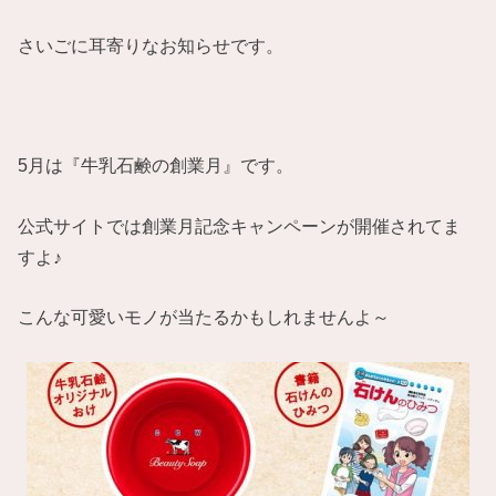
さいごに耳寄りなお知らせです。
5月は『牛乳石鹸の創業月』です。
公式サイトでは創業月記念キャンペーンが開催されてま
すよ♪
こんな可愛いモノが当たるかもしれませんよ～