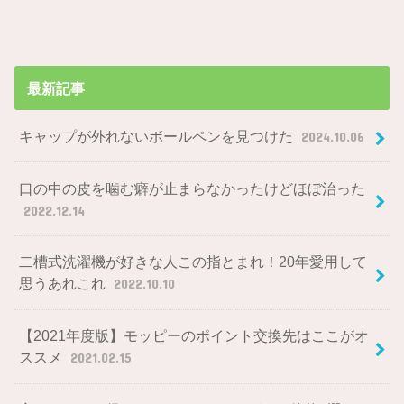
最新記事
キャップが外れないボールペンを見つけた
2024.10.06
口の中の皮を噛む癖が止まらなかったけどほぼ治った
2022.12.14
二槽式洗濯機が好きな人この指とまれ！20年愛用して
思うあれこれ
2022.10.10
【2021年度版】モッピーのポイント交換先はここがオ
ススメ
2021.02.15