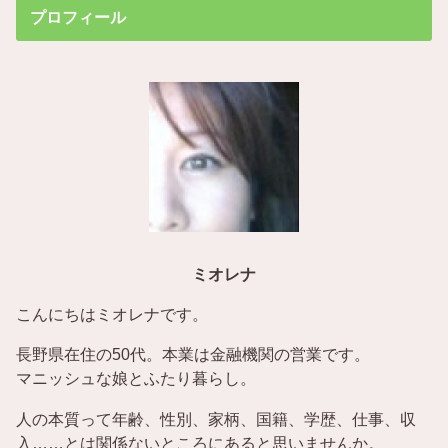
プロフィール
ミオレナ
こんにちはミオレナです。
長野県在住の50代。本業は金融機関の営業です。
マニッシュな娘とふたり暮らし。
人の本質って年齢、性別、家柄、国籍、学歴、仕事、収
入……とは関係ないところにあると思いませんか。