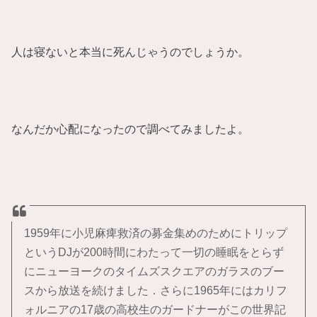
人は寝ないと本当に死んじゃうのでしょうか。
なんだか心配になったので調べてみましたよ。
1959年に小児麻痺救済の募金集めのためにトリップ
というDJが200時間にわたって一切の睡眠をとらず
にニューヨークのタイムズスクエアのガラスのブー
スから放送を続けました．さらに1965年にはカリフ
ォルニアの17歳の高校生のガードナーがこの世界記