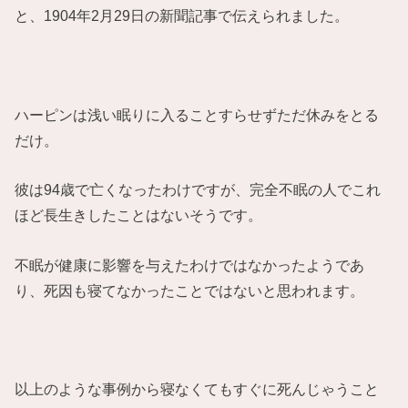
と、1904年2月29日の新聞記事で伝えられました。
ハーピンは浅い眠りに入ることすらせずただ休みをとる
だけ。
彼は94歳で亡くなったわけですが、完全不眠の人でこれ
ほど長生きしたことはないそうです。
不眠が健康に影響を与えたわけではなかったようであ
り、死因も寝てなかったことではないと思われます。
以上のような事例から寝なくてもすぐに死んじゃうこと