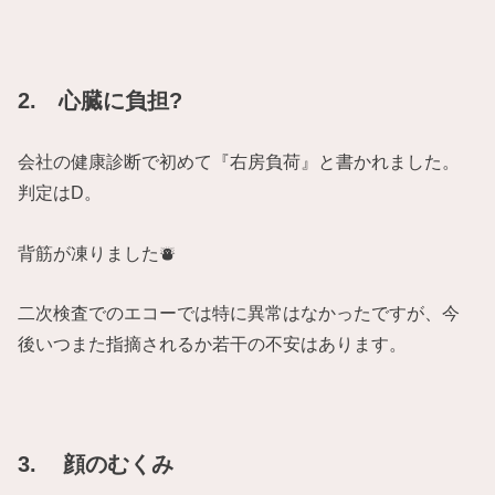
2. 心臓に負担?
会社の健康診断で初めて『右房負荷』と書かれました。
判定はD。
背筋が凍りました⛇
二次検査でのエコーでは特に異常はなかったですが、今
後いつまた指摘されるか若干の不安はあります。
3. 顔のむくみ