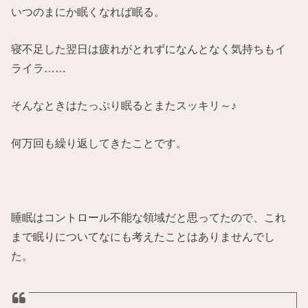
いつのまにか眠くなれば眠る。
寝不足した翌日は疲れがとれずになんとなく気持ちもイ
ライラ……
そんなときはたっぷり眠るとまたスッキリ～♪
何万回も繰り返してきたことです。
睡眠はコントロール不能な領域だと思ってたので、これ
まで眠りについてなにも考えたことはありませんでし
た。