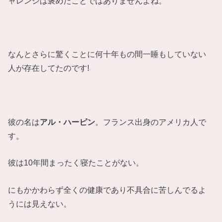
ャレンジは褒めたことではありませんよね。
なんとさらに驚くことに何十年もの間一睡もしていない
人が存在してたのです!
彼の名は
アル・ハーピン
。フランス出身のアメリカ人で
す。
彼は10年間まったく寝たことがない。
にもかかわらず全くの健康であり不具合に苦しんでるよ
うには見えない。