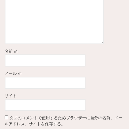
名前
※
メール
※
サイト
次回のコメントで使用するためブラウザーに自分の名前、メー
ルアドレス、サイトを保存する。