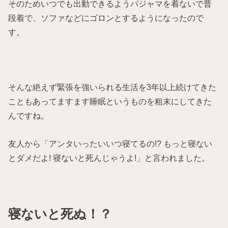
そのためいつでも出動できるようパジャマを着ないで普
段着で、ソファなどにゴロンとするようになったので
す。
そんな絶えず緊張を強いられる生活を3年以上続けてきた
こともあってますます睡眠というものを粗末にしてきた
んですね。
友人から「アンタいったいいつ寝てるの!? もっと寝ない
とダメだよ! 寝ないと死んじゃうよ!」と言われました。
寝ないと死ぬ！？