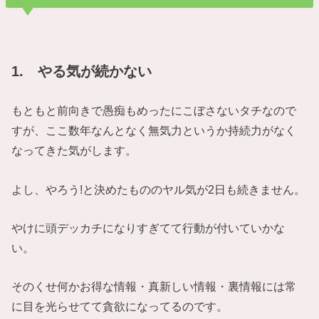
1. やる気が続かない
もともと前向きで愚痴もめったにこぼさないタチなので
すが、ここ数年なんとなく無気力というか持続力がなく
なってきた気がします。
よし、やろう!と決めたもののヤル気が2日も続きません。
やけに頭デッカチになりすぎてて行動が付いていかな
い。
そのくせ何かお得な情報・真新しい情報・裏情報には常
に目を光らせてて貪欲になってるのです。