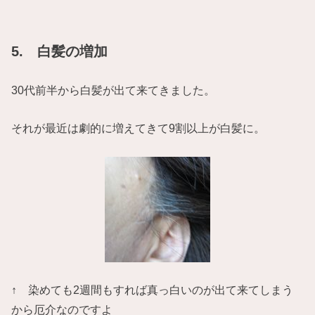
5. 白髪の増加
30代前半から白髪が出て来てきました。
それが最近は劇的に増えてきて9割以上が白髪に。
↑ 染めても2週間もすれば真っ白いのが出て来てしまう
から厄介なのですよ