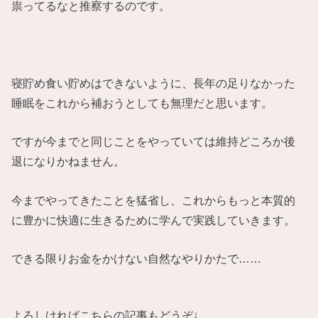
祟ってるなと推察するのです。
寝貯め食い貯めはできないように、長年の足りなかった
睡眠をこれから補おうとしても無理だと思います。
ですが今までと同じことをやっていては維持どころか後
退になりかねません。
今までやってきたことを猛省し、これからもっと本質的
に豊かに快適に生きるために学んで実践していきます。
できる限りお金をかけない自然なやりかたで……
よろしければこちらの記事もどうぞ↓