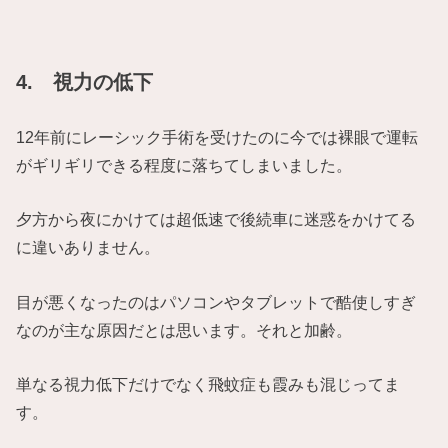
4. 視力の低下
12年前にレーシック手術を受けたのに今では裸眼で運転
がギリギリできる程度に落ちてしまいました。
夕方から夜にかけては超低速で後続車に迷惑をかけてる
に違いありません。
目が悪くなったのはパソコンやタブレットで酷使しすぎ
なのが主な原因だとは思います。それと加齢。
単なる視力低下だけでなく飛蚊症も霞みも混じってま
す。