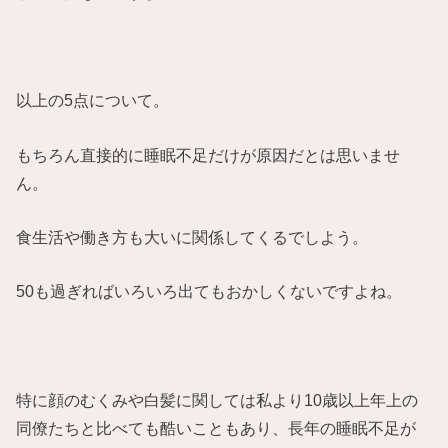
以上の5点について。
もちろん直接的に睡眠不足だけが原因だとは思いませ
ん。
食生活や働き方も大いに関係してくるでしよう。
50も過ぎればいろいろ出てもおかしくないですよね。
特に顔のむくみや白髪に関しては私より10歳以上年上の
同僚たちと比べても酷いこともあり、長年の睡眠不足が