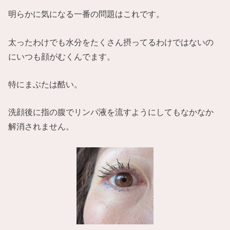
明らかに気になる一番の問題はこれです。
太ったわけでも水分をたくさん摂ってるわけではないの
にいつも顔がむくんでます。
特にまぶたは酷い。
洗顔後に指の腹でリンパ液を流すようにしてもなかなか
解消されません。