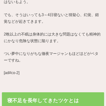
はないもよう。
でも、そうはいっても3～4日寝ないと猜疑心、幻覚、錯
覚などが起きてきます。
2晩以上の不眠は身体的には大きな問題はなくても精神的
にかなり危険な状態に陥ります。
つい夢中になりがちな徹夜マージャンもほどほどがベタ
ーですね。
[ad#co-2]
寝不足を長年してきたツケとは