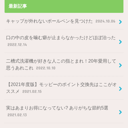
最新記事
キャップが外れないボールペンを見つけた
2024.10.06
口の中の皮を噛む癖が止まらなかったけどほぼ治った
2022.12.14
二槽式洗濯機が好きな人この指とまれ！20年愛用して
思うあれこれ
2022.10.10
【2021年度版】モッピーのポイント交換先はここがオ
ススメ
2021.02.15
実はあまりお得になってない? ありがちな節約5選
2021.02.13