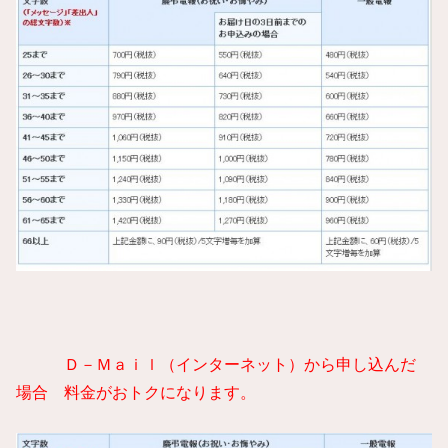
Ｄ－Ｍａｉｌ（インターネット）から申し込んだ
場合 料金がおトクになります。