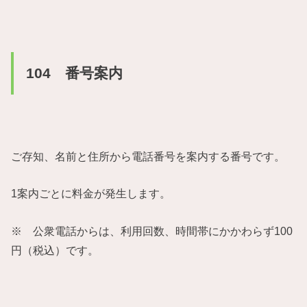
104 番号案内
ご存知、名前と住所から電話番号を案内する番号です。
1案内ごとに料金が発生します。
※ 公衆電話からは、利用回数、時間帯にかかわらず100
円（税込）です。