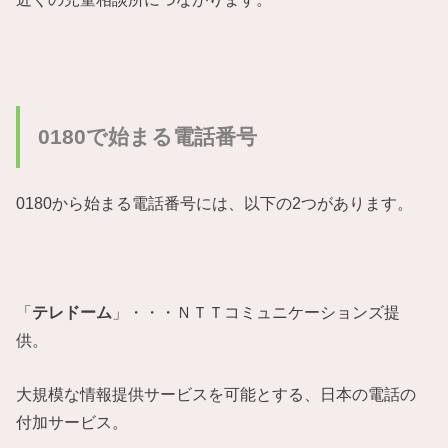
0180で始まる電話番号
0180から始まる電話番号には、以下の2つがあります。
「
テレドーム
」・・・ＮＴＴコミュニケーションズ提
供。
大規模な情報提供サービスを可能とする、日本の電話の
付加サービス。