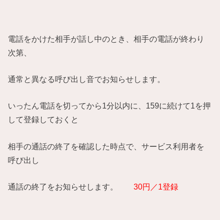
電話をかけた相手が話し中のとき、相手の電話が終わり
次第、
通常と異なる呼び出し音でお知らせします。
いったん電話を切ってから1分以内に、159に続けて1を押
して登録しておくと
相手の通話の終了を確認した時点で、サービス利用者を
呼び出し
通話の終了をお知らせします。
30円／1登録