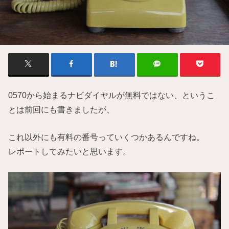
0570から始まるナビダイヤルが無料ではない、というこ
とは前回にも書きましたが、
これ以外にも有料の番号っていくつかあるんですね。
レポートしてみたいと思います。