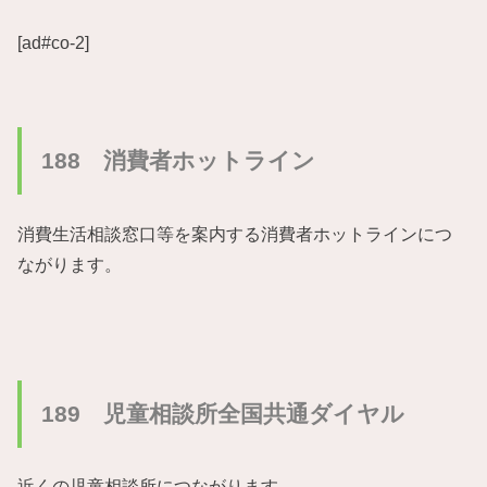
[ad#co-2]
188 消費者ホットライン
消費生活相談窓口等を案内する消費者ホットラインにつ
ながります。
189 児童相談所全国共通ダイヤル
近くの児童相談所につながります。