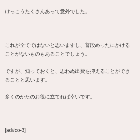
けっこうたくさんあって意外でした。
これが全てではないと思いますし、普段めったにかける
ことがないものもあることでしょう。
ですが、知っておくと、思わぬ出費を抑えることができ
ることと思います。
多くのかたのお役に立てれば幸いです。
[ad#co-3]