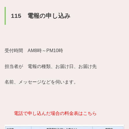
115 電報の申し込み
受付時間 AM8時～PM10時
担当者が 電報の種類、お届け日、お届け先
名前、メッセージなどを伺います。
電話で申し込んだ場合の料金表はこちら