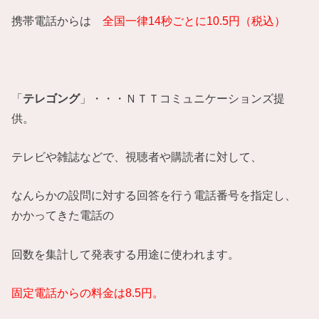
携帯電話からは
全国一律14秒ごとに10.5円（税込）
「
テレゴング
」・・・ＮＴＴコミュニケーションズ提
供。
テレビや雑誌などで、視聴者や購読者に対して、
なんらかの設問に対する回答を行う電話番号を指定し、
かかってきた電話の
回数を集計して発表する用途に使われます。
固定電話からの料金は8.5円。