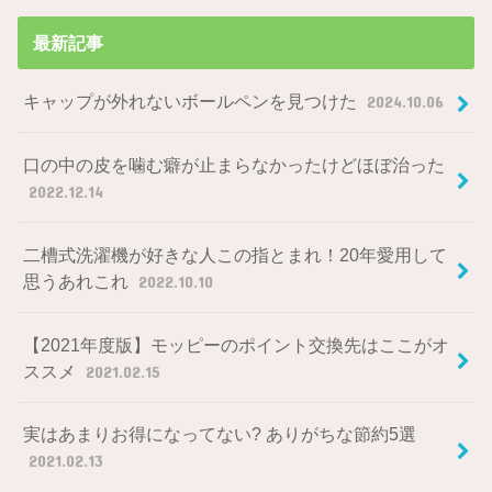
最新記事
キャップが外れないボールペンを見つけた
2024.10.06
口の中の皮を噛む癖が止まらなかったけどほぼ治った
2022.12.14
二槽式洗濯機が好きな人この指とまれ！20年愛用して
思うあれこれ
2022.10.10
【2021年度版】モッピーのポイント交換先はここがオ
ススメ
2021.02.15
実はあまりお得になってない? ありがちな節約5選
2021.02.13