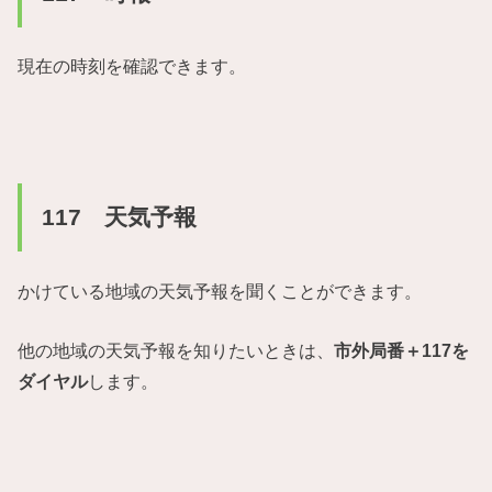
現在の時刻を確認できます。
117 天気予報
かけている地域の天気予報を聞くことができます。
他の地域の天気予報を知りたいときは、
市外局番＋117を
ダイヤル
します。