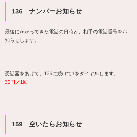
136 ナンバーお知らせ
最後にかかってきた電話の日時と、相手の電話番号をお
知らせします。
受話器をあげて、136に続けて1をダイヤルします。
30円／1回
159 空いたらお知らせ