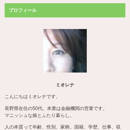
プロフィール
ミオレナ
こんにちはミオレナです。
長野県在住の50代。本業は金融機関の営業です。
マニッシュな娘とふたり暮らし。
人の本質って年齢、性別、家柄、国籍、学歴、仕事、収