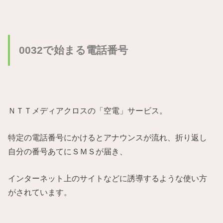
0032で始まる電話番号
ＮＴＴメディアクロスの「空電」サービス。
特定の電話番号にかけるとアナウンスが流れ、折り返し
自分の番号あてにＳＭＳが届き、
インターネット上のサイトなどに誘導するような使い方
がされています。