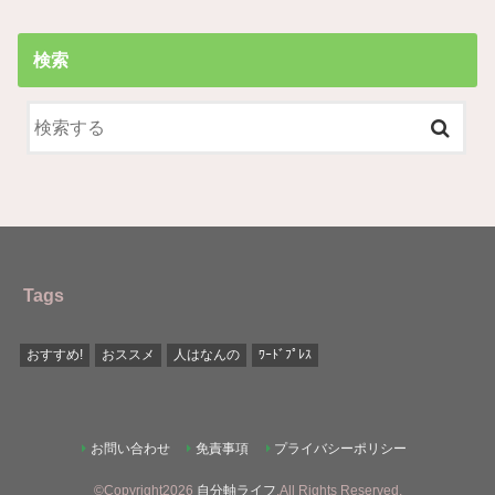
検索
Tags
おすすめ!
おススメ
人はなんの
ﾜｰﾄﾞﾌﾟﾚｽ
お問い合わせ
免責事項
プライバシーポリシー
©Copyright2026
自分軸ライフ
.All Rights Reserved.