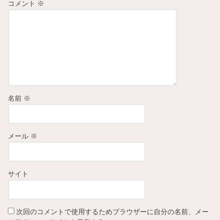
コメント
※
名前
※
メール
※
サイト
次回のコメントで使用するためブラウザーに自分の名前、メー