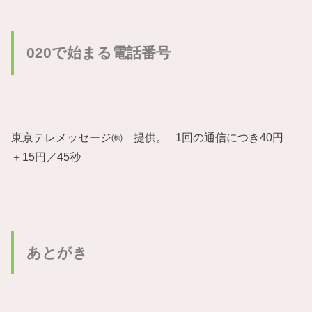
020で始まる電話番号
東京テレメッセージ㈱ 提供。 1回の通信につき40円
＋15円／45秒
あとがき