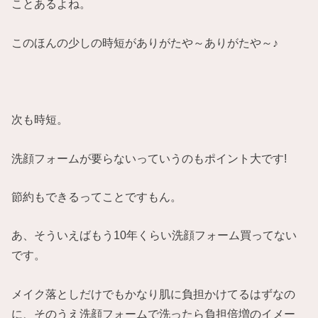
ことあるよね。
このほんの少しの時短がありがたや～ありがたや～♪
次も時短。
洗顔フォームが要らないっていうのもポイント大です!
節約もできるってことですもん。
あ、そういえばもう10年くらい洗顔フォーム買ってない
です。
メイク落としだけでもかなり肌に負担かけてるはずなの
に、そのうえ洗顔フォームで洗ったら負担倍増のイメー