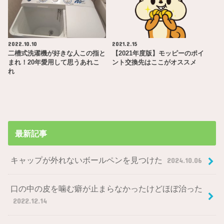
2022.10.10
2021.2.15
二槽式洗濯機が好きな人この指と
【2021年度版】モッピーのポイ
まれ！20年愛用して思うあれこ
ント交換先はここがオススメ
れ
最新記事
キャップが外れないボールペンを見つけた
2024.10.06
口の中の皮を噛む癖が止まらなかったけどほぼ治った
2022.12.14