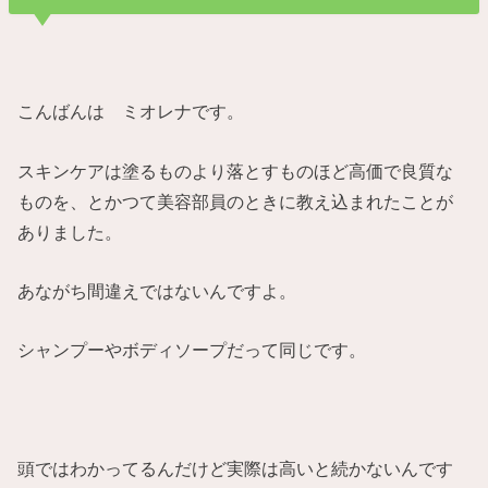
こんばんは ミオレナです。
スキンケアは塗るものより落とすものほど高価で良質な
ものを、とかつて美容部員のときに教え込まれたことが
ありました。
あながち間違えではないんですよ。
シャンプーやボディソープだって同じです。
頭ではわかってるんだけど実際は高いと続かないんです