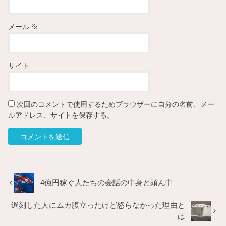
メール
※
サイト
次回のコメントで使用するためブラウザーに自分の名前、メー
ルアドレス、サイトを保存する。
4億円稼ぐ人たちの会話の中身と頭ん中
遅刻した人にムカ腹立ったけど怒らなかった理由と
は