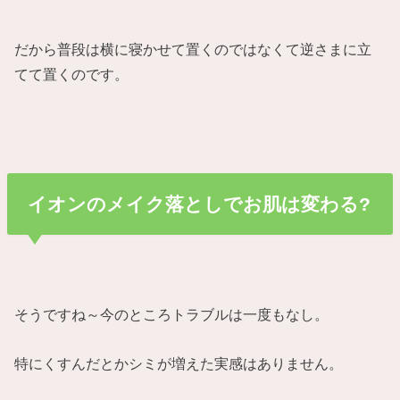
だから普段は横に寝かせて置くのではなくて逆さまに立
てて置くのです。
イオンのメイク落としでお肌は変わる?
そうですね～今のところトラブルは一度もなし。
特にくすんだとかシミが増えた実感はありません。