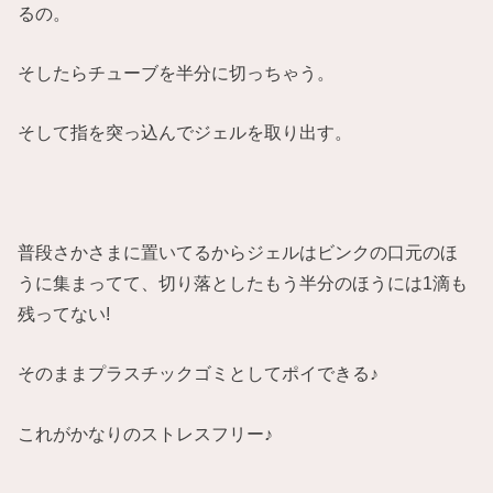
るの。
そしたらチューブを半分に切っちゃう。
そして指を突っ込んでジェルを取り出す。
普段さかさまに置いてるからジェルはビンクの口元のほ
うに集まってて、切り落としたもう半分のほうには1滴も
残ってない!
そのままプラスチックゴミとしてポイできる♪
これがかなりのストレスフリー♪