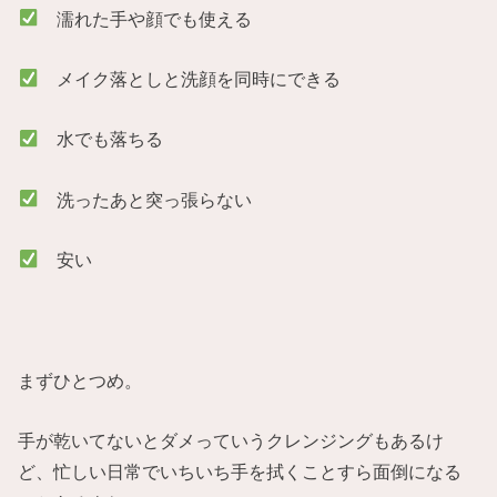
濡れた手や顔でも使える
メイク落としと洗顔を同時にできる
水でも落ちる
洗ったあと突っ張らない
安い
まずひとつめ。
手が乾いてないとダメっていうクレンジングもあるけ
ど、忙しい日常でいちいち手を拭くことすら面倒になる