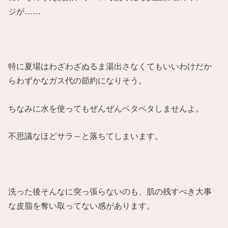
ジが……
特に夏場はわざわざぬるま湯出さなくてもいいわけだか
らわずかなガス代の節約になりそう。
ちなみに水を使ってもぜんぜんベタベタしませんよ。
不思議なほどサラ～と落ちてしまいます。
洗った後そんなに突っ張らないのも、肌の残すべき大事
な皮脂を奪い取ってない感があります。