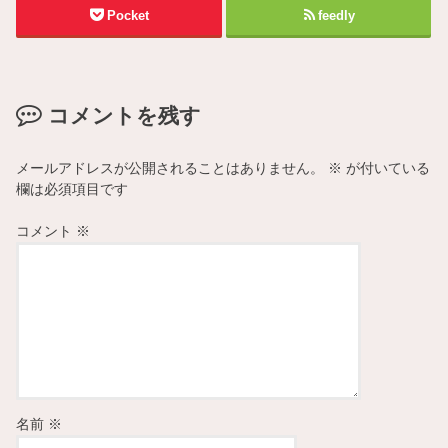
Pocket
feedly
コメントを残す
メールアドレスが公開されることはありません。
※
が付いている
欄は必須項目です
コメント
※
名前
※