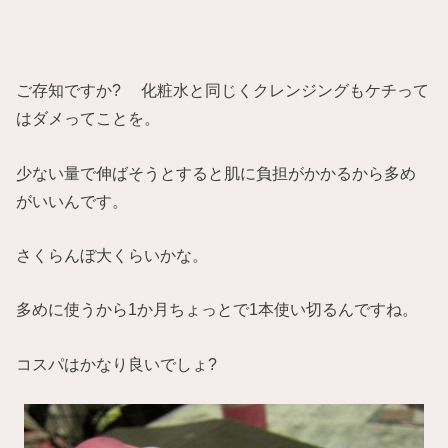
ご存知ですか? 化粧水と同じくクレンジングもケチって
はダメってことを。
少ない量で伸ばそうとすると肌に負担がかかるから多め
がいいんです。
さくらんぼ大くらいかな。
多めに使うから1か月ちょっとで1本使い切るんですね。
コスパはかなり良いでしょ?