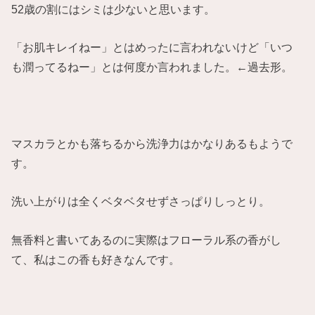
52歳の割にはシミは少ないと思います。
「お肌キレイねー」とはめったに言われないけど「いつ
も潤ってるねー」とは何度か言われました。←過去形。
マスカラとかも落ちるから洗浄力はかなりあるもようで
す。
洗い上がりは全くベタベタせずさっぱりしっとり。
無香料と書いてあるのに実際はフローラル系の香がし
て、私はこの香も好きなんです。