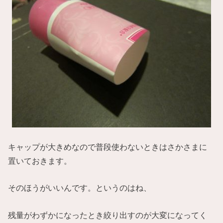
キャップが大きめなので普段使わないときはさかさまに
置いておきます。
そのほうがいいんです。というのはね、
残量がわずかになったとき絞り出すのが大変になってく