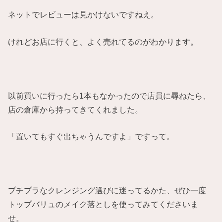
ネットでレビューは見かけないですねえ。
けれどお店に行くと、よく売れてるのがわかります。
以前買いに行ったら1本もなかったので店員に尋ねたら、
店の倉庫から持ってきてくれました。
「置いてもすぐ出ちゃうんですよ」ですって。
プチプラなクレンジング選びに迷ってるかた、ぜひ一度
トップバリュのメイク落としを使ってみてくださいま
せ。