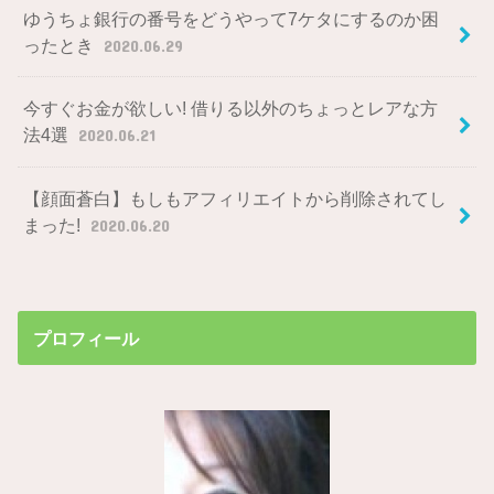
ゆうちょ銀行の番号をどうやって7ケタにするのか困
ったとき
2020.06.29
今すぐお金が欲しい! 借りる以外のちょっとレアな方
法4選
2020.06.21
【顔面蒼白】もしもアフィリエイトから削除されてし
まった!
2020.06.20
プロフィール