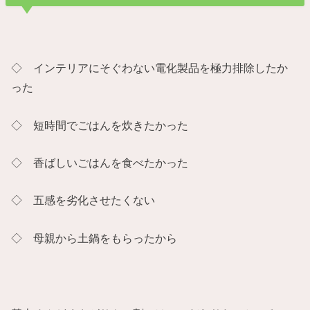
◇ インテリアにそぐわない電化製品を極力排除したか
った
◇ 短時間でごはんを炊きたかった
◇ 香ばしいごはんを食べたかった
◇ 五感を劣化させたくない
◇ 母親から土鍋をもらったから