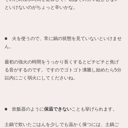
といけないのがちょっと辛いかな。
■ 火を使うので、常に鍋の状態を見ていないといけませ
ん。
最初の強火の時間をうっかり長くするとピチピチと焦げ
る音がするのです。ですのでゴトゴト沸騰し始めたら5分
以内にごく弱火にしてくださいね。
■ 炊飯器のように
保温できない
ことも挙げられます。
土鍋で炊いたごはんを少しでも温かく保つには、土鍋ご