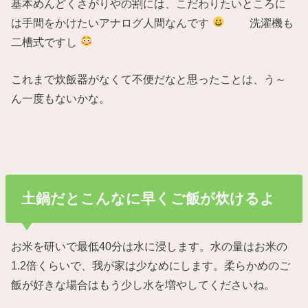
基本めんどくさがりやの割には、こだわりたいところに
は手間をかけたいアナログ人間なんです
洗濯機も
二槽式ですし
これまで炊飯器がなくて不便だなと思ったことは、う～
ん一度もないかな。
土鍋だとこんなに早くご飯が炊けるよ
お米を研いで最低40分は水に浸します。水の量はお米の
1.2倍くらいで、我が家は少なめにします。柔らかめのご
飯が好きな場合はもう少し水を増やしてくださいね。