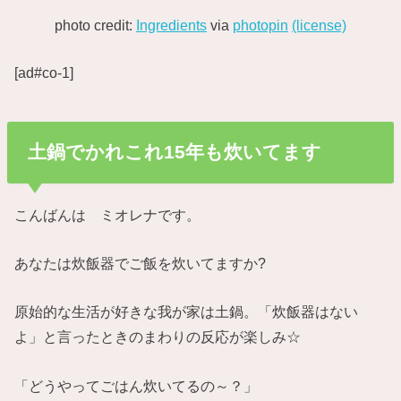
photo credit:
Ingredients
via
photopin
(license)
[ad#co-1]
土鍋でかれこれ15年も炊いてます
こんばんは ミオレナです。
あなたは炊飯器でご飯を炊いてますか?
原始的な生活が好きな我が家は土鍋。「炊飯器はない
よ」と言ったときのまわりの反応が楽しみ☆
「どうやってごはん炊いてるの～？」