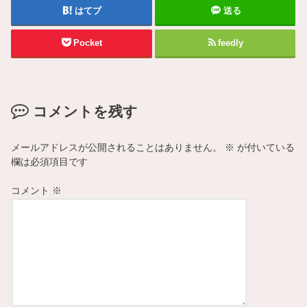
はてブ
送る
Pocket
feedly
コメントを残す
メールアドレスが公開されることはありません。
※
が付いている
欄は必須項目です
コメント
※