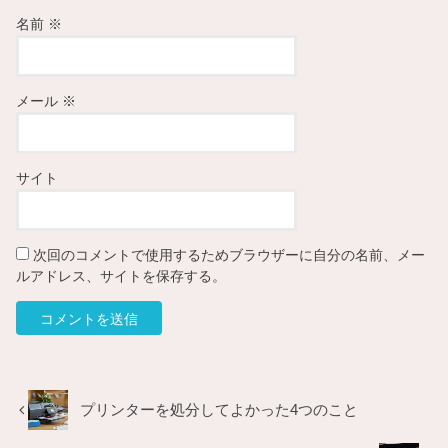
名前
※
メール
※
サイト
次回のコメントで使用するためブラウザーに自分の名前、メー
ルアドレス、サイトを保存する。
プリンターを処分してよかった4つのこと