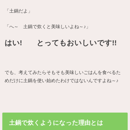
「土鍋だよ」
「へ～ 土鍋で炊くと美味しいよね～♪」
はい! とってもおいしいです!!
でも、考えてみたらそもそも美味しいごはんを食べるた
めだけに土鍋を使い始めたわけではないんですよね～♪
土鍋で炊くようになった理由とは