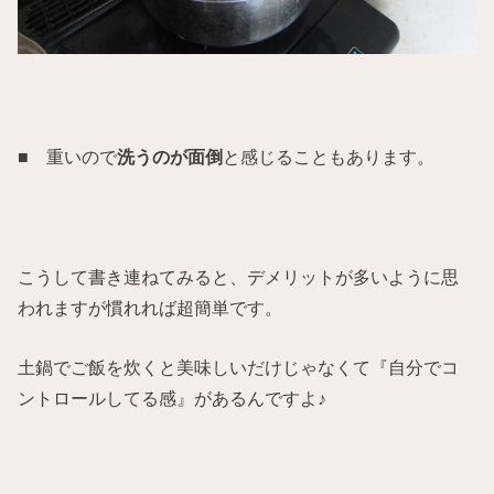
■ 重いので
洗うのが面倒
と感じることもあります。
こうして書き連ねてみると、デメリットが多いように思
われますが慣れれば超簡単です。
土鍋でご飯を炊くと美味しいだけじゃなくて『自分でコ
ントロールしてる感』があるんですよ♪