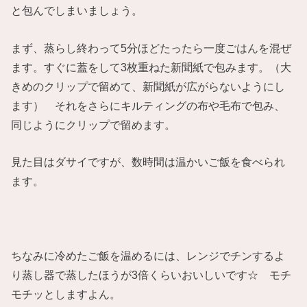
と包んでしまいましょう。
まず、蒸らし終わって5分ほどたったら一度ごはんを混ぜ
ます。すぐに蓋をして3枚重ねた新聞紙で包みます。（大
きめのクリップで留めて、新聞紙が広がらないようにし
ます） それをさらにキルティングの布や毛布で包み、
同じようにクリップで留めます。
見た目はダサイですが、数時間は温かいご飯を食べられ
ます。
ちなみに冷めたご飯を温めるには、レンジでチンするよ
り蒸し器で蒸したほうが3倍くらいおいしいです☆ モチ
モチッとしますよん。