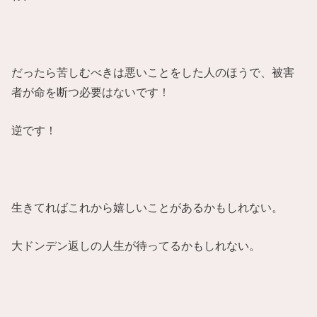
だったら苦しむべきは悪いことをした人のほうで、被害
者が命を断つ必要はないです！
逆です！
生きてればこれから嬉しいことがあるかもしれない。
大ドンデン返しの人生が待ってるかもしれない。