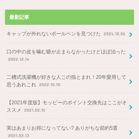
最新記事
キャップが外れないボールペンを見つけた
2024.10.06
口の中の皮を噛む癖が止まらなかったけどほぼ治った
2022.12.14
二槽式洗濯機が好きな人この指とまれ！20年愛用して
思うあれこれ
2022.10.10
【2021年度版】モッピーのポイント交換先はここがオ
ススメ
2021.02.15
実はあまりお得になってない? ありがちな節約5選
2021.02.13