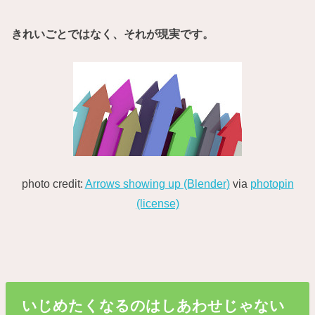
きれいごとではなく、それが現実です。
photo credit:
Arrows showing up (Blender)
via
photopin
(license)
いじめたくなるのはしあわせじゃない