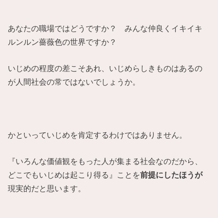
あなたの職場ではどうですか？ みんな仲良くイキイキ
ルンルン薔薇色の世界ですか？
いじめの程度の差こそあれ、いじめらしきものはあるの
が人間社会の常ではないでしょうか。
かといっていじめを肯定するわけではありません。
『いろんな価値観をもった人が集まる社会なのだから、
どこでもいじめは起こり得る』ことを
前提にしたほうが
現実的だと思います。