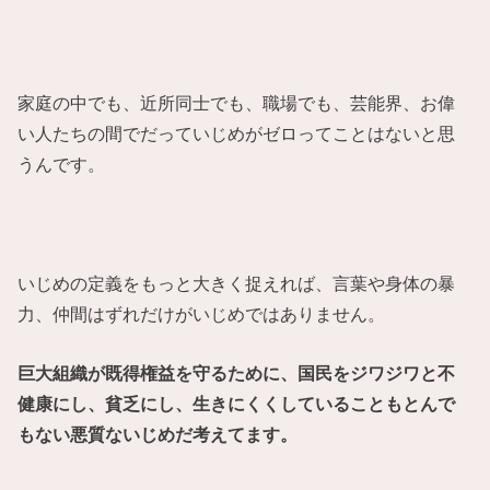
家庭の中でも、近所同士でも、職場でも、芸能界、お偉
い人たちの間でだっていじめがゼロってことはないと思
うんです。
いじめの定義をもっと大きく捉えれば、言葉や身体の暴
力、仲間はずれだけがいじめではありません。
巨大組織が既得権益を守るために、国民をジワジワと不
健康にし、貧乏にし、生きにくくしていることもとんで
もない悪質ないじめだ考えてます。