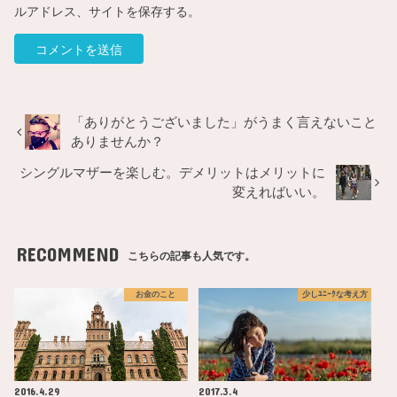
ルアドレス、サイトを保存する。
「ありがとうございました」がうまく言えないこと
ありませんか？
シングルマザーを楽しむ。デメリットはメリットに
変えればいい。
RECOMMEND
こちらの記事も人気です。
お金のこと
少しﾕﾆｰｸな考え方
2016.4.29
2017.3.4