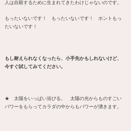
人は自殺するために生まれてきたわけじゃないのです。
もったいないです！ もったいないです！ ホントもっ
たいないです！
もし耐えられなくなったら、小手先かもしれないけど、
今すぐ試してみてください。
★ 太陽をいっぱい浴びる。 太陽の光からものすごい
パワーをもらってカラダの中からもパワーが湧きます。