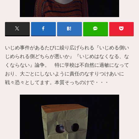
いじめ事件があるたびに繰り広げられる『いじめる側い
じめられる側どちらが悪いか』『いじめはなくなる、な
くならない』論争。 特に学校は不自然に過敏になって
おり、大ごとにしないように責任のなすりつけあいに
戦々恐々としてます。本質そっちのけで・・・