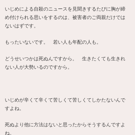
いじめによる自殺のニュースを見聞きするたびに胸が締
め付けられる思いをするのは、被害者のご両親だけでは
ないはずです。
もったいないです。 若い人も年配の人も。
どうせいつかは死ぬんですから。 生きたくても生きれ
ない人が大勢いるのですから。
いじめが辛くて辛くて苦しくて苦しくてしかたないんで
すよね。
死ぬより他に方法はないと思ったからそうするんですよ
ね。