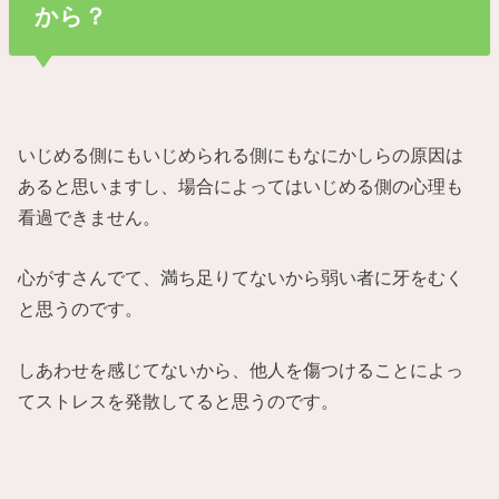
から？
いじめる側にもいじめられる側にもなにかしらの原因は
あると思いますし、場合によってはいじめる側の心理も
看過できません。
心がすさんでて、満ち足りてないから弱い者に牙をむく
と思うのです。
しあわせを感じてないから、他人を傷つけることによっ
てストレスを発散してると思うのです。