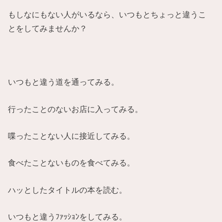
もしなにもない人がいるなら、いつもとちょっと違うこ
とをしてみませんか？
いつもと違う道を通ってみる。
行ったことのないお店に入ってみる。
喋ったことない人に接近してみる。
食べたことないものを食べてみる。
ハッとしたタイトルの本を読む。
いつもと違うﾌｧｯｼｮﾝをしてみる。