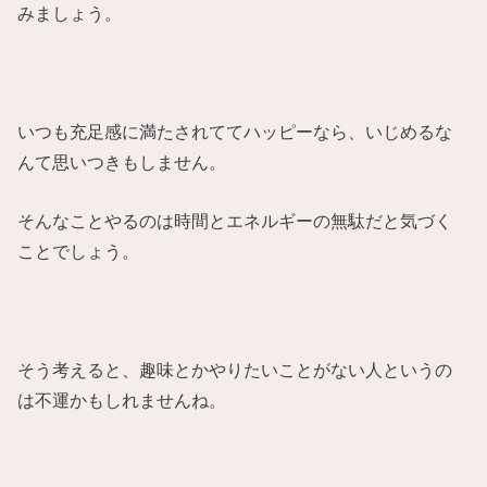
みましょう。
いつも充足感に満たされててハッピーなら、いじめるな
んて思いつきもしません。
そんなことやるのは時間とエネルギーの無駄だと気づく
ことでしょう。
そう考えると、趣味とかやりたいことがない人というの
は不運かもしれませんね。