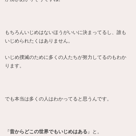
もちろんいじめはないほうがいいに決まってるし、誰も
いじめられたくはありません。
いじめ撲滅のために多くの人たちが努力してるのもわか
ります。
でも本当は多くの人はわかってると思うんです。
『
昔からどこの世界でもいじめはある
』と。