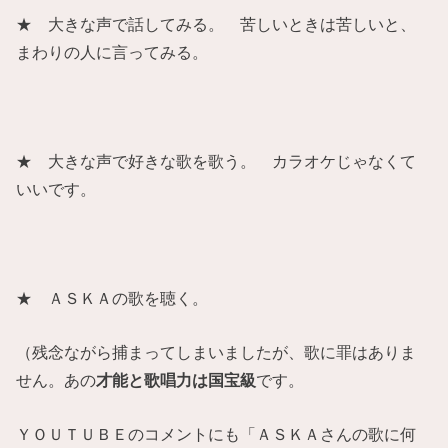
★ 大きな声で話してみる。 苦しいときは苦しいと、
まわりの人に言ってみる。
★ 大きな声で好きな歌を歌う。 カラオケじゃなくて
いいです。
★ ＡＳＫＡの歌を聴く。
（残念ながら捕まってしまいましたが、歌に罪はありま
せん。あの
才能と歌唱力は国宝級
です。
ＹＯＵＴＵＢＥのコメントにも「ＡＳＫＡさんの歌に何