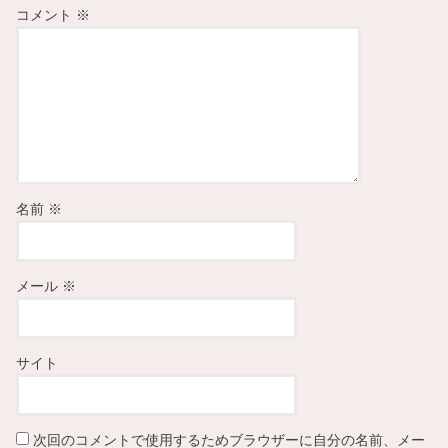
コメント
※
名前
※
メール
※
サイト
次回のコメントで使用するためブラウザーに自分の名前、メー