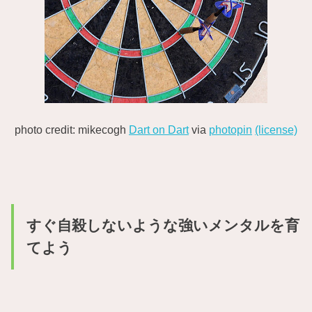
photo credit: mikecogh
Dart on Dart
via
photopin
(license)
すぐ自殺しないような強いメンタルを育
てよう