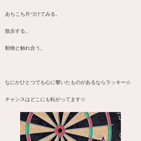
あちこち片づけてみる。
散歩する。
動物と触れ合う。
なにかひとつでも心に響いたものがあるならラッキー☆
チャンスはどこにも転がってます☆