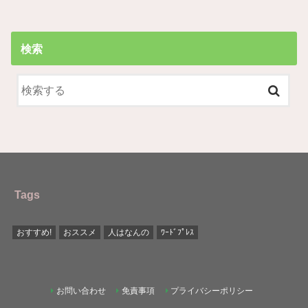
検索
Tags
おすすめ!
おススメ
人はなんの
ﾜｰﾄﾞﾌﾟﾚｽ
お問い合わせ
免責事項
プライバシーポリシー