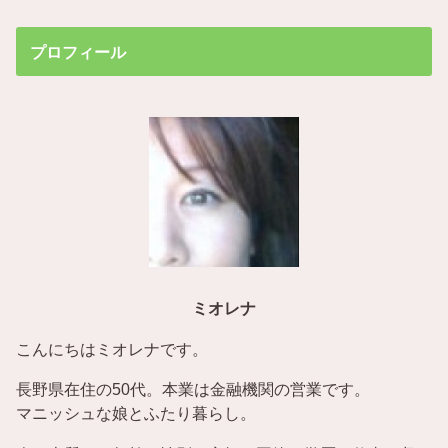
プロフィール
ミオレナ
こんにちはミオレナです。
長野県在住の50代。本業は金融機関の営業です。
マニッシュな娘とふたり暮らし。