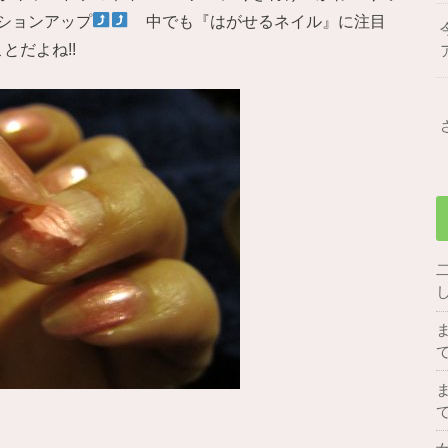
ションアップ
中でも『はがせるネイル』に注目
とだよね!!