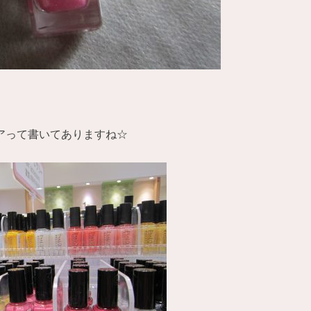
ニキュアって書いてありますね☆