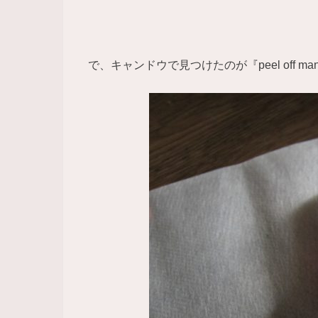
で、キャンドウで見つけたのが『peel off man