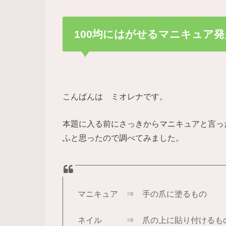
100均にはがせるマニキュア発
こんばんは ミオレナです。
本題に入る前にさっきからマニキュアと言っ
ふと思ったので調べてみました。
マニキュア ⇒ 手の爪に塗るもの
ネイル ⇒ 爪の上に貼り付けるも