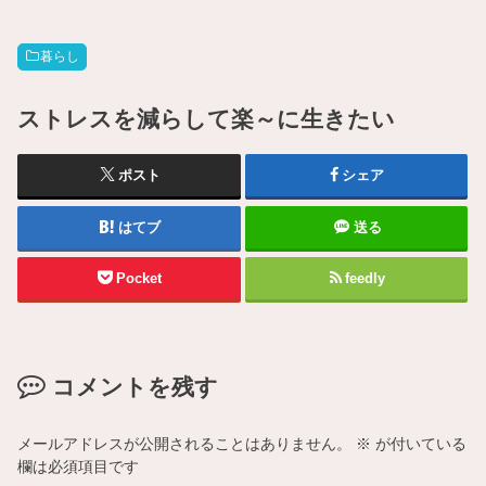
暮らし
ストレスを減らして楽～に生きたい
ポスト
シェア
はてブ
送る
Pocket
feedly
コメントを残す
メールアドレスが公開されることはありません。
※
が付いている
欄は必須項目です