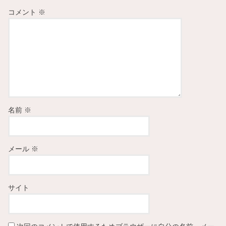
コメント
※
名前
※
メール
※
サイト