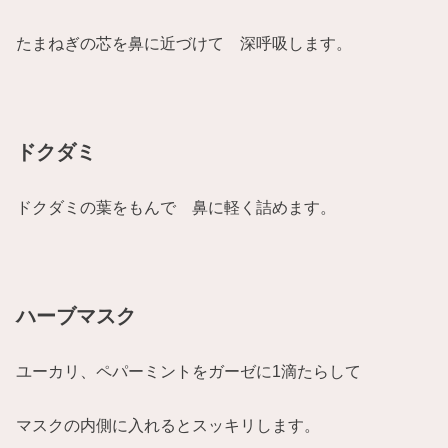
たまねぎの芯を鼻に近づけて 深呼吸します。
ドクダミ
ドクダミの葉をもんで 鼻に軽く詰めます。
ハーブマスク
ユーカリ、ペパーミントをガーゼに1滴たらして
マスクの内側に入れるとスッキリします。