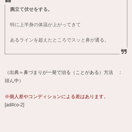
腕立て伏せをする。
特に上半身の体温が上がってきて
あるラインを超えたところでスッと鼻が通る。
（出典＝鼻づまりが一発で治る（ことがある）方法 ：
頭ん中）
※個人差やコンディションによる差はあります。
[ad#co-2]