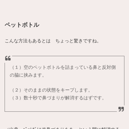
ペットボトル
こんな方法もあるとは ちょっと驚きですね。
（１）空のペットボトルを詰まっている鼻と反対側
の脇に挟みます。
（２）そのままの状態をキープします。
（３）数十秒で鼻づまりが解消するはずです。