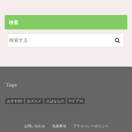
検索
Tags
おすすめ!
おススメ
人はなんの
ﾜｰﾄﾞﾌﾟﾚｽ
お問い合わせ
免責事項
プライバシーポリシー