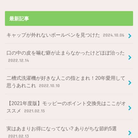
最新記事
キャップが外れないボールペンを見つけた
2024.10.06
口の中の皮を噛む癖が止まらなかったけどほぼ治った
2022.12.14
二槽式洗濯機が好きな人この指とまれ！20年愛用して
思うあれこれ
2022.10.10
【2021年度版】モッピーのポイント交換先はここがオ
ススメ
2021.02.15
実はあまりお得になってない? ありがちな節約5選
2021.02.13