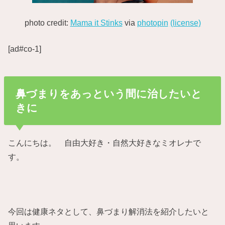
photo credit:
Mama it Stinks
via
photopin
(license)
[ad#co-1]
鼻づまりをあっという間に治したいと
きに
こんにちは。 自由大好き・自然大好きなミオレナで
す。
今回は健康ネタとして、鼻づまり解消法を紹介したいと