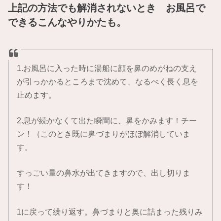
上記の方法でも解消されないとき お風呂で
できるこんなやりかたも。
1.お風呂に入った時に湯船に顔を鼻のめがねの支え
が引っかかるところまで沈めて、なるべく長く息を
止めます。
2.息が続かなくて出た瞬間に、鼻をかみます！チー
ン！（このとき既に鼻づまりがほぼ解消していま
す。
すっごい量の鼻水が出てきますので、出し切りま
す！
1に戻って繰り返す。鼻づまりと奥に詰まった残りみ