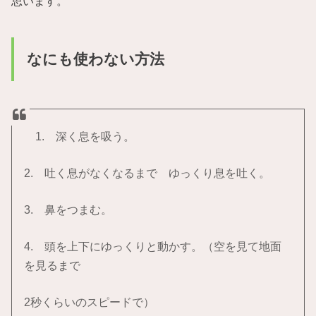
思います。
なにも使わない方法
1. 深く息を吸う。
2. 吐く息がなくなるまで ゆっくり息を吐く。
3. 鼻をつまむ。
4. 頭を上下にゆっくりと動かす。（空を見て地面
を見るまで
2秒くらいのスピードで）