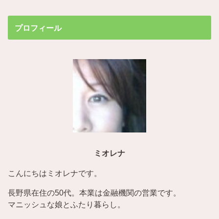
プロフィール
ミオレナ
こんにちはミオレナです。
長野県在住の50代。本業は金融機関の営業です。
マニッシュな娘とふたり暮らし。