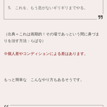
5. これを、もう息がないギリギリまでやる。
（出典＝これは画期的！その場であっという間に鼻づま
りを治す方法：らばＱ）
※個人差やコンディションによる差はあります。
もっと簡単な こんなやり方もあるそうです。